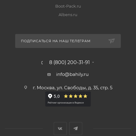
Boot-Pack.ru
Albens.ru
ПОДПИСАТЬСЯ НА НАШ ТЕЛЕГРАМ
8 (800) 200-31-91
info@bahily.ru
г. Москва, ул. Свободы, д. 35, стр. 5