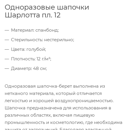
Одноразовые шапочки
Шарлотта пл. 12
Материал: спанбонд;
Стерильность: нестерильно;
Цвета: голубой;
Плотность: 12 г/м²;
Диаметр: 48 см;
Одноразовая шапочка-берет выполнена из
нетканого материала, который отличается
легкостью и хорошей воздухопроницаемостью.
Шапочка предназначена для использования в
различных областях, включая пищевую
промышленность и косметологию, где необходима
защита от загрязнений. Благодаря эластичной