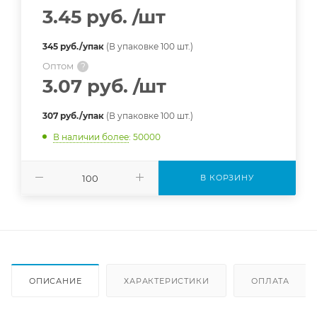
3.45 руб.
/шт
345 руб./упак
(В упаковке 100 шт.)
Оптом
?
3.07 руб.
/шт
307 руб./упак
(В упаковке 100 шт.)
В наличии более
: 50000
В КОРЗИНУ
ОПИСАНИЕ
ХАРАКТЕРИСТИКИ
ОПЛАТА