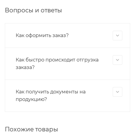
Вопросы и ответы
Как оформить заказ?
Как быстро происходит отгрузка
заказа?
Как получить документы на
продукцию?
Похожие товары