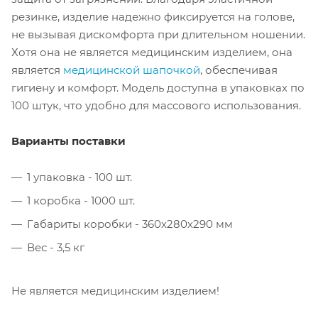
резинке, изделие надежно фиксируется на голове,
не вызывая дискомфорта при длительном ношении.
Хотя она не является медицинским изделием, она
является
медицинской шапочкой
, обеспечивая
гигиену и комфорт. Модель доступна в упаковках по
100 штук, что удобно для массового использования.
Варианты поставки
1 упаковка - 100 шт.
1 коробка - 1000 шт.
Габариты коробки - 360х280х290 мм
Вес - 3,5 кг
Не является медицинским изделием!