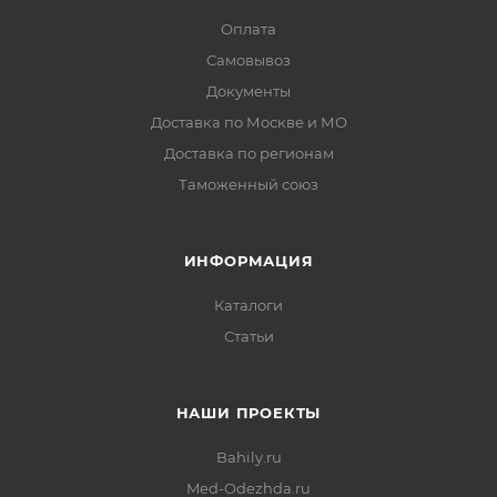
Оплата
Самовывоз
Документы
Доставка по Москве и МО
Доставка по регионам
Таможенный союз
ИНФОРМАЦИЯ
Каталоги
Статьи
НАШИ ПРОЕКТЫ
Bahily.ru
Med-Odezhda.ru